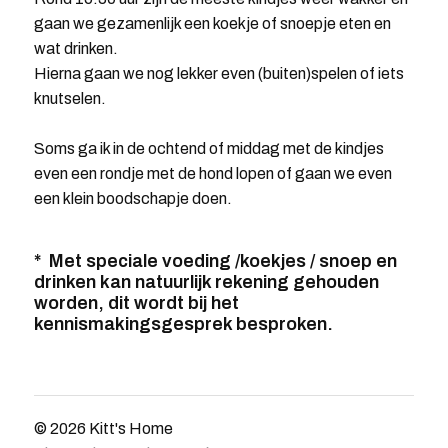
gaan we gezamenlijk een koekje of snoepje eten en
wat drinken.
Hierna gaan we nog lekker even (buiten)spelen of iets
knutselen.
Soms ga ik in de ochtend of middag met de kindjes
even een rondje met de hond lopen of gaan we even
een klein boodschapje doen.
* Met speciale voeding /koekjes / snoep en
drinken kan natuurlijk rekening gehouden
worden, dit wordt bij het
kennismakingsgesprek besproken.
© 2026
Kitt's Home