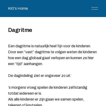
Kitt's Home
Dagritme
Een dagritme is natuurlijk heel fijn voor de kinderen.
Door een “vast” dagritme te volgen weten de kinderen
hoe een dag globaal gaat verlopen en kunnen ze hier
een “tijd” aanhangen.
De dagindeling ziet er ongeveer zo uit:
‘s morgens vroeg spelen de kinderen zelfstandig
totdat iedereen er is.
Als alle kinderen er zijn gaan we samen spelen,
tekenen of knutselen.